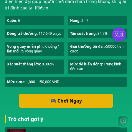
diện hiện đại giúp người chơi đắm chìm trong không khí giải
trí đỉnh cao tại ff66vin.
Cuộn:
6
Hàng:
2 - 7
Dòng trả thưởng:
117,649 ways
Tần suất trúng:
34.7%
🇻🇳
Vòng quay miễn phí:
Khoảng 1
Giải thưởng tối đa:
x50000 tiền
lần mỗi 75 vòng quay
cược
Xác suất thắng lớn:
0.002%
Mức độ biến động:
Trung bình
đến cao
Mức cược:
1,000 - 150,000 VNĐ
🎮 Chơi Ngay
Trò chơi gợi ý