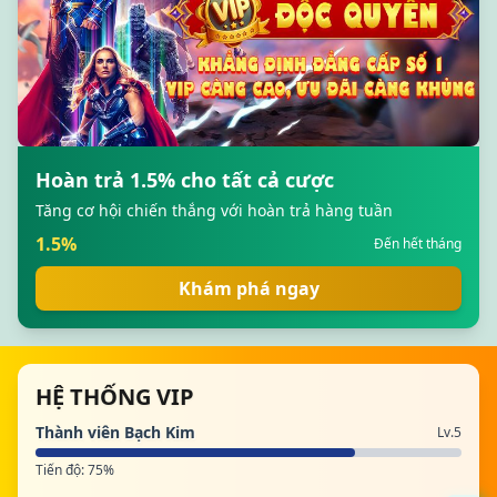
Hoàn trả 1.5% cho tất cả cược
Tăng cơ hội chiến thắng với hoàn trả hàng tuần
1.5%
Đến hết tháng
Khám phá ngay
HỆ THỐNG VIP
Thành viên Bạch Kim
Lv.5
Tiến độ: 75%