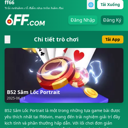
ff66
🌐
Tải Xuống
Trải nghiệm cổ điển pha trộn hiện đại
Đăng Nhập
Đăng Ký
←
Chi tiết trò chơi
Tải App
B52 Sâm Lốc Portrait
2025-06-03
B52 Sâm Lốc Portrait là một trong những tựa game bài được
yêu thích nhất tại ff66vin, mang đến trải nghiệm giải trí đầy
kịch tính và phần thưởng hấp dẫn. Với lối chơi đơn giản