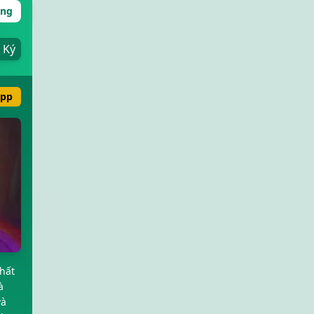
ống
 Ký
App
nhất
à
và