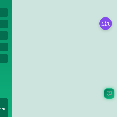
🇻🇳
 thử