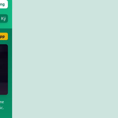
ống
 Ký
App
ame
úc.